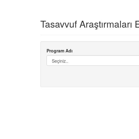
Tasavvuf Araştırmaları 
Program Adı