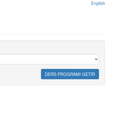
English
DERS PROGRAMI GETİR