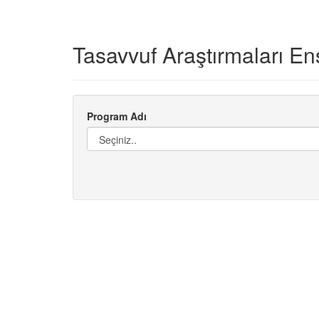
Tasavvuf Araştırmaları En
Program Adı